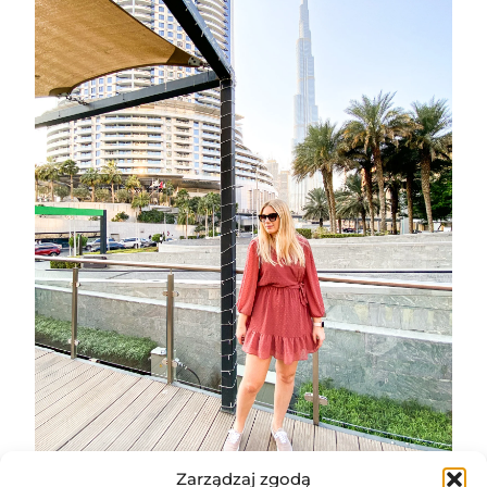
Zarządzaj zgodą