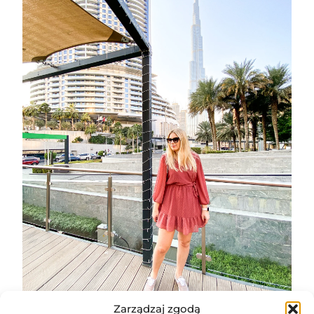
Zarządzaj zgodą