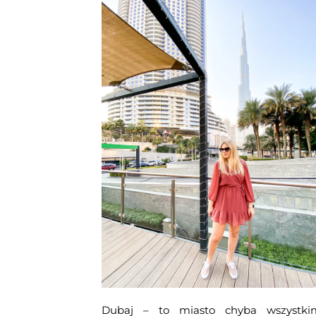
Dubaj – to miasto chyba wszystki