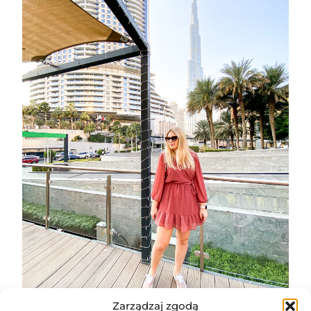
Zarządzaj zgodą