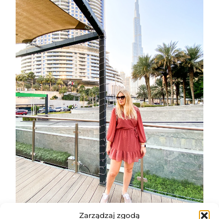
Zarządzaj zgodą