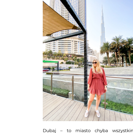
Dubaj – to miasto chyba wszystki