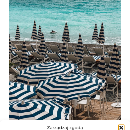
Zarządzaj zgodą