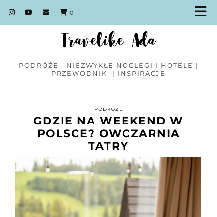
0
PODRÓŻE | NIEZWYKŁE NOCLEGI I HOTELE |
PRZEWODNIKI | INSPIRACJE
PODRÓŻE
GDZIE NA WEEKEND W
POLSCE? OWCZARNIA
TATRY