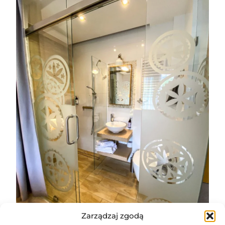
Zarządzaj zgodą