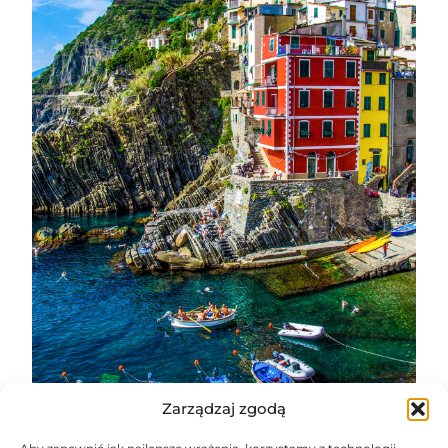
Zarządzaj zgodą