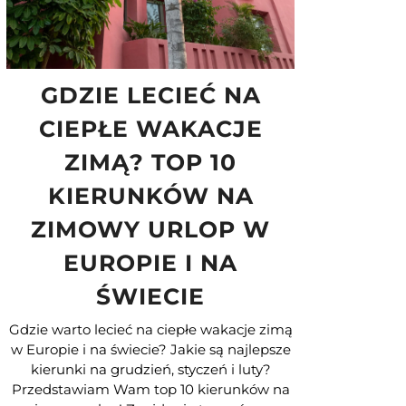
GDZIE LECIEĆ NA
CIEPŁE WAKACJE
ZIMĄ? TOP 10
KIERUNKÓW NA
ZIMOWY URLOP W
EUROPIE I NA
ŚWIECIE
Gdzie warto lecieć na ciepłe wakacje zimą
w Europie i na świecie? Jakie są najlepsze
kierunki na grudzień, styczeń i luty?
Przedstawiam Wam top 10 kierunków na