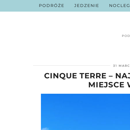
PODRÓŻE
JEDZENIE
NOCLEG
POD
31 MARC
CINQUE TERRE – N
MIEJSCE