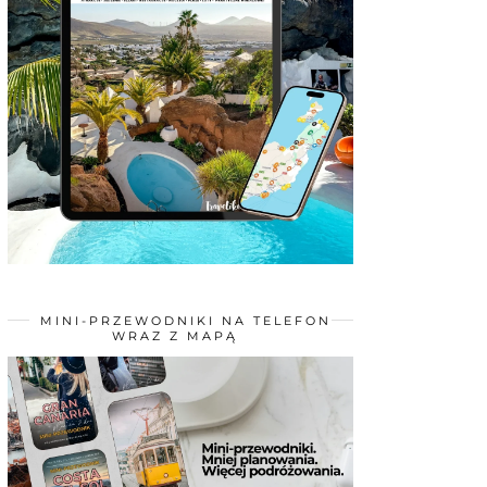
MINI-PRZEWODNIKI NA TELEFON
WRAZ Z MAPĄ