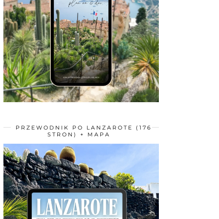
PRZEWODNIK PO LANZAROTE (176
STRON) + MAPA