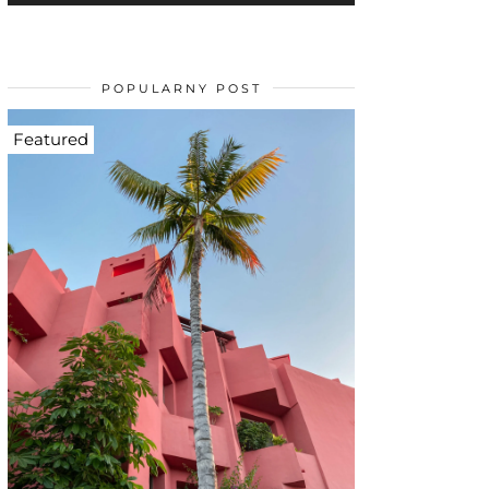
POPULARNY POST
Featured