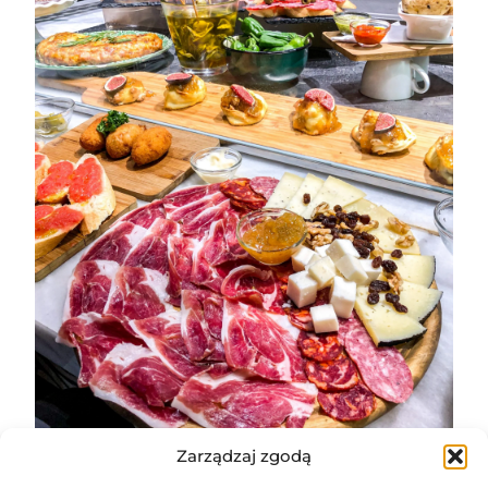
Zarządzaj zgodą