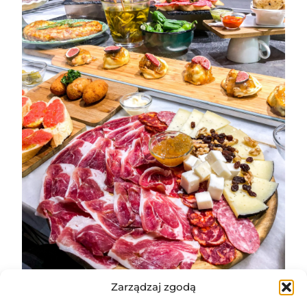
Zarządzaj zgodą