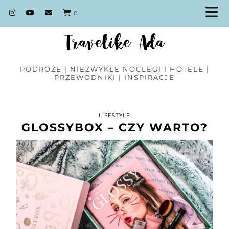
0
PODRÓŻE | NIEZWYKŁE NOCLEGI I HOTELE |
PRZEWODNIKI | INSPIRACJE
LIFESTYLE
GLOSSYBOX – CZY WARTO?