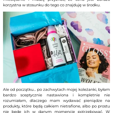
korzystna w stosunku do tego co znajduję w środku.
Ale od początku… po zachwytach mojej koleżanki, byłam
bardzo sceptycznie nastawiona i kompletnie nie
rozumiałam, dlaczego mam wydawać pieniądze na
produkty, które będą całkiem nietrafione, albo po prostu
nie będę ich w danym momencie potrzebować. W