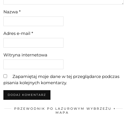
Nazwa
*
Adres e-mail
*
Witryna internetowa
Zapamiętaj moje dane w tej przeglądarce podczas
pisania kolejnych komentarzy.
PRZEWODNIK PO LAZUROWYM WYBRZEŻU +
MAPA