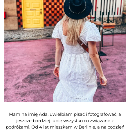
Featured