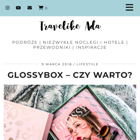
0
PODRÓŻE | NIEZWYKŁE NOCLEGI I HOTELE |
PRZEWODNIKI | INSPIRACJE
9 MARCA 2018
LIFESTYLE
GLOSSYBOX – CZY WARTO?