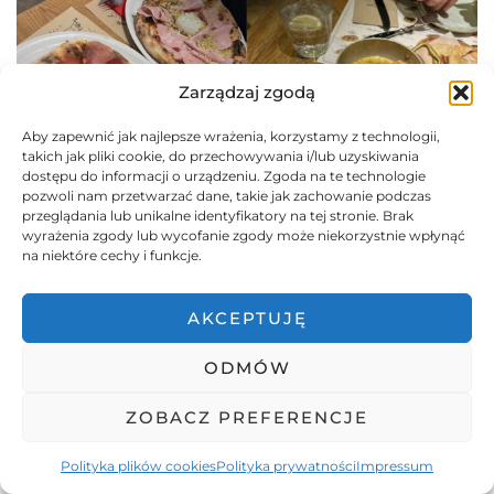
Zarządzaj zgodą
Aby zapewnić jak najlepsze wrażenia, korzystamy z technologii,
takich jak pliki cookie, do przechowywania i/lub uzyskiwania
dostępu do informacji o urządzeniu. Zgoda na te technologie
pozwoli nam przetwarzać dane, takie jak zachowanie podczas
przeglądania lub unikalne identyfikatory na tej stronie. Brak
wyrażenia zgody lub wycofanie zgody może niekorzystnie wpłynąć
na niektóre cechy i funkcje.
AKCEPTUJĘ
ODMÓW
ZOBACZ PREFERENCJE
Polityka plików cookies
Polityka prywatności
Impressum