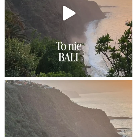
INSTAGRAM