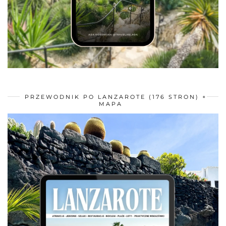
PRZEWODNIK PO LANZAROTE (176 STRON) +
MAPA