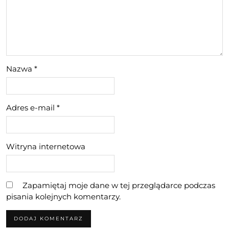
Nazwa
*
Adres e-mail
*
Witryna internetowa
Zapamiętaj moje dane w tej przeglądarce podczas
pisania kolejnych komentarzy.