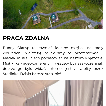
PRACA ZDALNA
Bunny Glamp to również idealne miejsce na mały
workation! Nie(stety) musieliśmy to przetestować –
Maciek musiał nieco popracować na naszym wyjeździe.
Miał kilka wideokonferencji i wszyscy byli zaskoczeni jak
dobrze go było widać. Internet jest z satelity przez
Starlinka. Działa bardzo stabilnie!