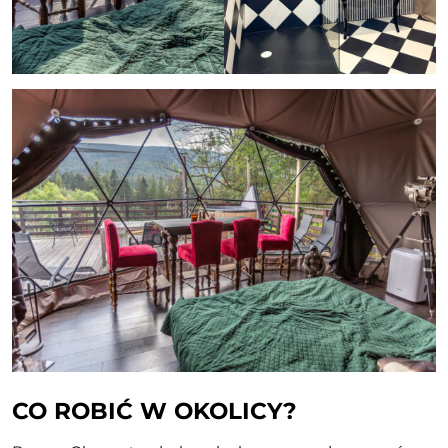
CO ROBIĆ W OKOLICY?