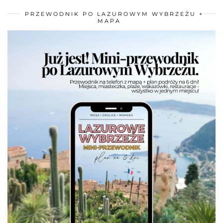
PRZEWODNIK PO LAZUROWYM WYBRZEŻU +
MAPA