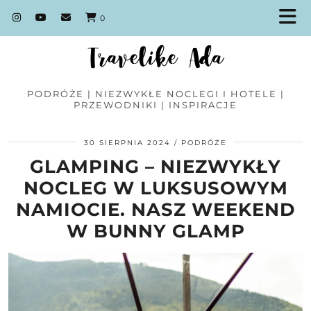
0
PODRÓŻE | NIEZWYKŁE NOCLEGI I HOTELE |
PRZEWODNIKI | INSPIRACJE
30 SIERPNIA 2024
PODRÓŻE
GLAMPING – NIEZWYKŁY
NOCLEG W LUKSUSOWYM
NAMIOCIE. NASZ WEEKEND
W BUNNY GLAMP