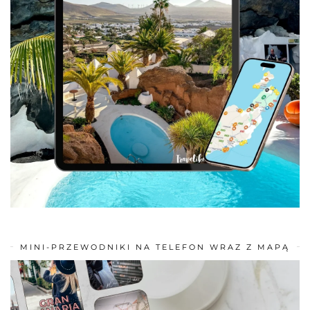
MINI-PRZEWODNIKI NA TELEFON WRAZ Z MAPĄ