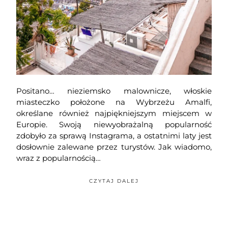
Positano… nieziemsko malownicze, włoskie
miasteczko położone na Wybrzeżu Amalfi,
określane również najpiękniejszym miejscem w
Europie. Swoją niewyobrażalną popularność
zdobyło za sprawą Instagrama, a ostatnimi laty jest
dosłownie zalewane przez turystów. Jak wiadomo,
wraz z popularnością…
CZYTAJ DALEJ