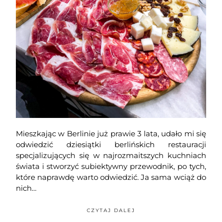
Mieszkając w Berlinie już prawie 3 lata, udało mi się
odwiedzić dziesiątki berlińskich restauracji
specjalizujących się w najrozmaitszych kuchniach
świata i stworzyć subiektywny przewodnik, po tych,
które naprawdę warto odwiedzić. Ja sama wciąż do
nich…
CZYTAJ DALEJ