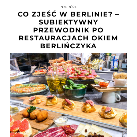
PODRÓŻE
CO ZJEŚĆ W BERLINIE? –
SUBIEKTYWNY
PRZEWODNIK PO
RESTAURACJACH OKIEM
BERLIŃCZYKA