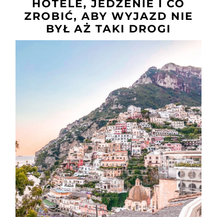
HOTELE, JEDZENIE I CO
ZROBIĆ, ABY WYJAZD NIE
BYŁ AŻ TAKI DROGI