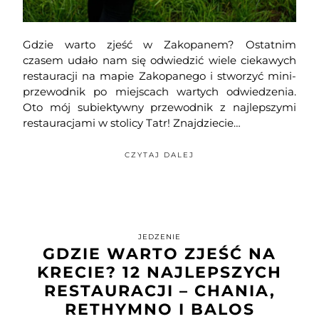
Gdzie warto zjeść w Zakopanem? Ostatnim
czasem udało nam się odwiedzić wiele ciekawych
restauracji na mapie Zakopanego i stworzyć mini-
przewodnik po miejscach wartych odwiedzenia.
Oto mój subiektywny przewodnik z najlepszymi
restauracjami w stolicy Tatr! Znajdziecie…
CZYTAJ DALEJ
JEDZENIE
GDZIE WARTO ZJEŚĆ NA
KRECIE? 12 NAJLEPSZYCH
RESTAURACJI – CHANIA,
RETHYMNO I BALOS