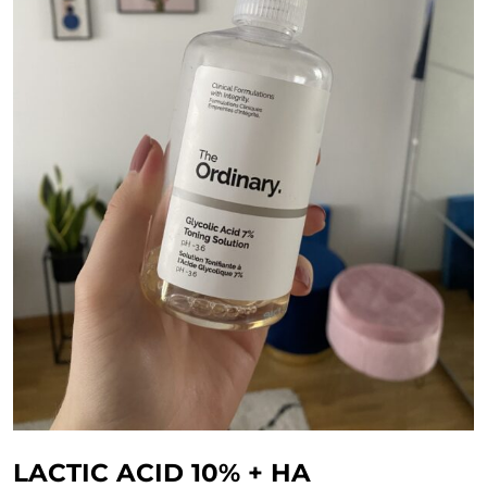
LACTIC ACID 10% + HA