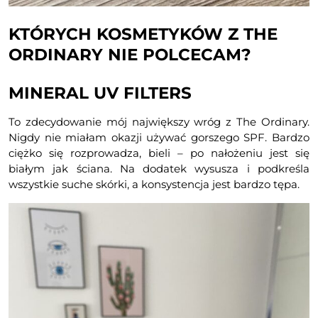
KTÓRYCH KOSMETYKÓW Z THE
ORDINARY NIE POLCECAM?
MINERAL UV FILTERS
To zdecydowanie mój największy wróg z The Ordinary.
Nigdy nie miałam okazji używać gorszego SPF. Bardzo
ciężko się rozprowadza, bieli – po nałożeniu jest się
białym jak ściana. Na dodatek wysusza i podkreśla
wszystkie suche skórki, a konsystencja jest bardzo tępa.