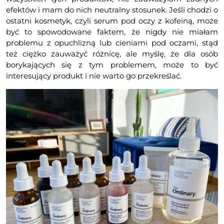
efektów i mam do nich neutralny stosunek. Jeśli chodzi o
ostatni kosmetyk, czyli serum pod oczy z kofeiną, może
być to spowodowane faktem, że nigdy nie miałam
problemu z opuchlizną lub cieniami pod oczami, stąd
też ciężko zauważyć różnicę, ale myślę, że dla osób
borykających się z tym problemem, może to być
interesujący produkt i nie warto go przekreślać.