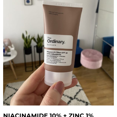
NIACINAMIDE 10% + ZINC 1%