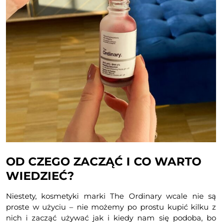
OD CZEGO ZACZĄĆ I CO WARTO
WIEDZIEĆ?
Niestety, kosmetyki marki The Ordinary wcale nie są
proste w użyciu – nie możemy po prostu kupić kilku z
nich i zacząć używać jak i kiedy nam się podoba, bo