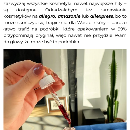
zazwyczaj wszystkie kosmetyki, nawet największe hity –
są dostępne. Odradzałabym też zamawianie
kosmetyków na
allegro, amazonie
lub
aliexpress
, bo to
może skończyć się tragicznie dla Waszej skóry – bardzo
łatwo trafić na podróbki, które opakowaniem w 99%
przypominają oryginał, więc nawet nie przyjdzie Wam
do głowy, że może być to podróbka.