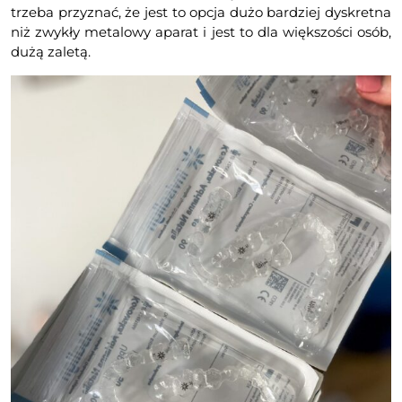
trzeba przyznać, że jest to opcja dużo bardziej dyskretna
niż zwykły metalowy aparat i jest to dla większości osób,
dużą zaletą.