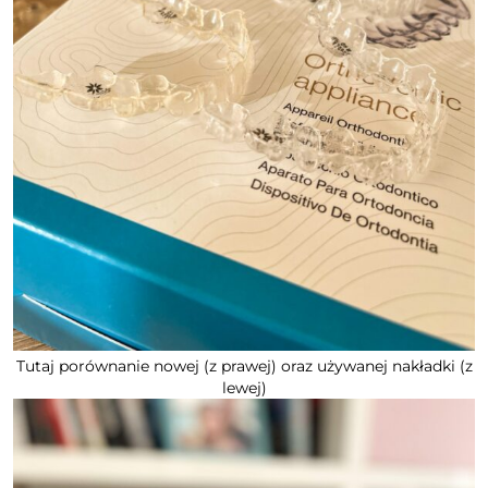
Tutaj porównanie nowej (z prawej) oraz używanej nakładki (z
lewej)