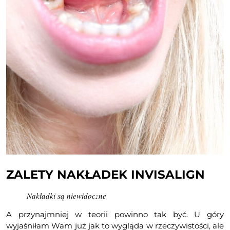
ZALETY NAKŁADEK INVISALIGN
Nakładki są niewidoczne
A przynajmniej w teorii powinno tak być. U góry
wyjaśniłam Wam już jak to wygląda w rzeczywistości, ale