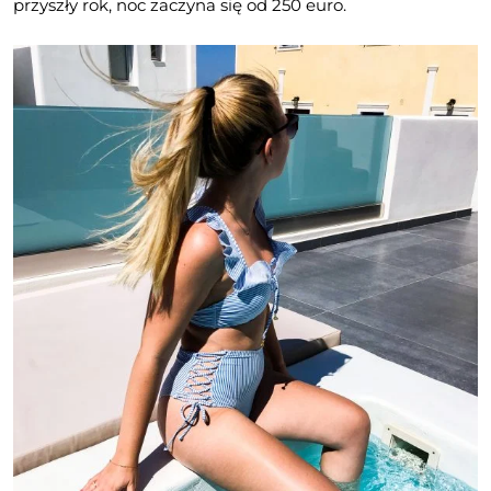
przyszły rok, noc zaczyna się od 250 euro.