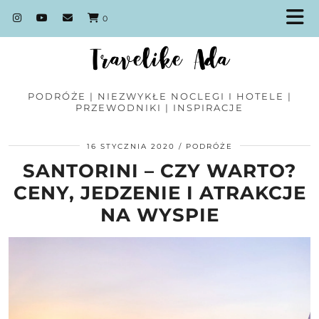
0
PODRÓŻE | NIEZWYKŁE NOCLEGI I HOTELE |
PRZEWODNIKI | INSPIRACJE
16 STYCZNIA 2020
PODRÓŻE
SANTORINI – CZY WARTO?
CENY, JEDZENIE I ATRAKCJE
NA WYSPIE