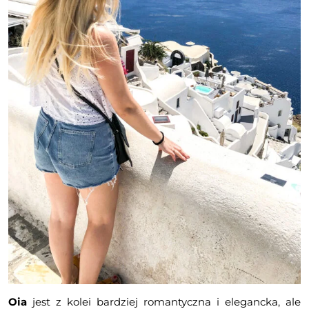
Oia
jest z kolei bardziej romantyczna i elegancka, ale