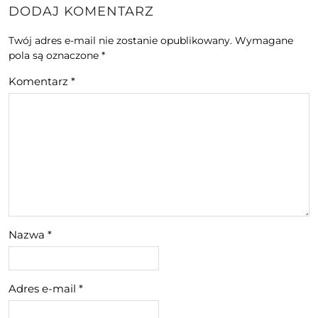
DODAJ KOMENTARZ
Twój adres e-mail nie zostanie opublikowany.
Wymagane
pola są oznaczone
*
Komentarz
*
Nazwa
*
Adres e-mail
*