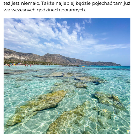
też jest niemało. Także najlepiej będzie pojechać tam już
we wczesnych godzinach porannych.