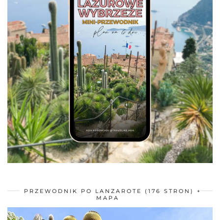
PRZEWODNIK PO LANZAROTE (176 STRON) +
MAPA