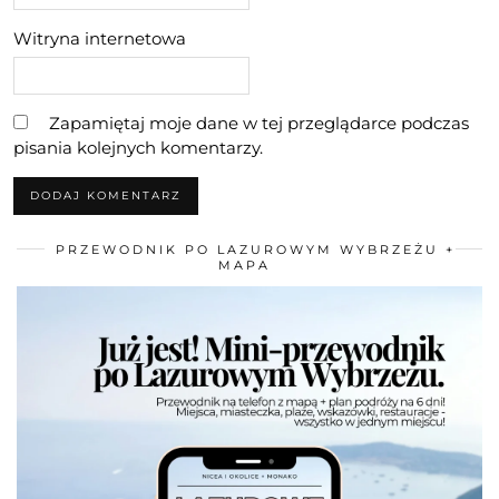
Witryna internetowa
Zapamiętaj moje dane w tej przeglądarce podczas
pisania kolejnych komentarzy.
PRZEWODNIK PO LAZUROWYM WYBRZEŻU +
MAPA