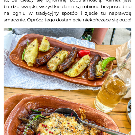
bardzo swojski, wszystkie dania są robione bezpośrednio
na ogniu w tradycyjny sposób i zjecie tu naprawdę
smacznie. Oprócz tego dostaniecie niekończące się ouzo!