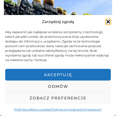
Zarządzaj zgodą
Aby zapewnić jak najlepsze wrażenia, korzystamy z technologii,
takich jak pliki cookie, do przechowywania i/lub uzyskiwania
dostępu do informacji o urządzeniu. Zgoda na te technologie
pozwoli nam przetwarzać dane, takie jak zachowanie podczas
przeglądania lub unikalne identyfikatory na tej stronie. Brak
wyrażenia zgody lub wycofanie zgody może niekorzystnie wpłynąć
na niektóre cechy i funkcje.
AKCEPTUJĘ
ODMÓW
ZOBACZ PREFERENCJE
Polityka plików cookies
Polityka prywatności
Impressum