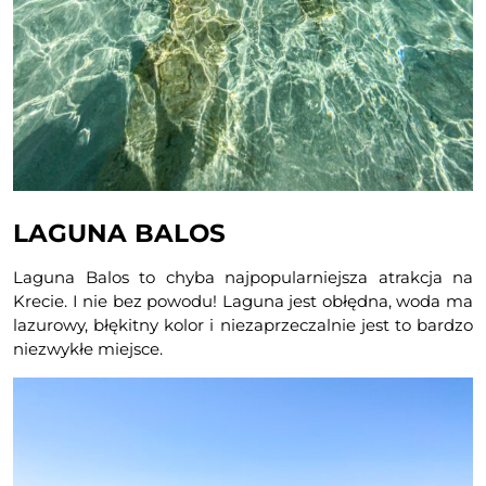
LAGUNA BALOS
Laguna Balos to chyba najpopularniejsza atrakcja na
Krecie. I nie bez powodu! Laguna jest obłędna, woda ma
lazurowy, błękitny kolor i niezaprzeczalnie jest to bardzo
niezwykłe miejsce.