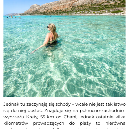
Jednak tu zaczynają się schody – wcale nie jest tak łatwo
się do niej dostać. Znajduje się na północno-zachodnim
wybrzeżu Krety, 55 km od Chani, jednak ostatnie kilka
kilometrów prowadzących do plaży to nierówna